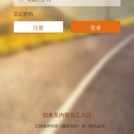
忘记密码
注册
登录
切换至内部员工入口
已阅读并同意
《服务协议》
和
《隐私政策》